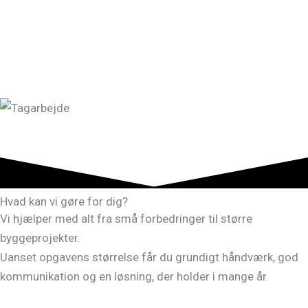
Hvad kan vi gøre for dig?
Vi hjælper med alt fra små forbedringer til større
byggeprojekter.
Uanset opgavens størrelse får du grundigt håndværk, god
kommunikation og en løsning, der holder i mange år.