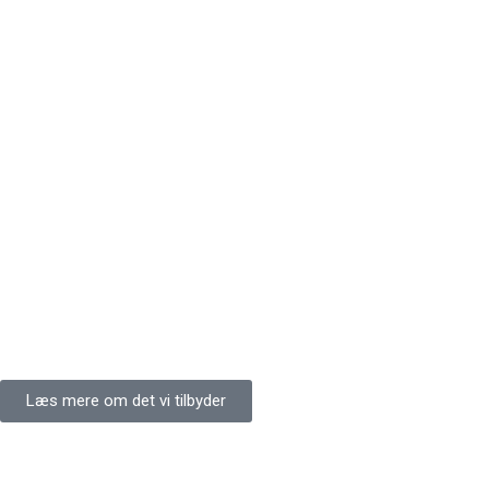
Læs mere om det vi tilbyder