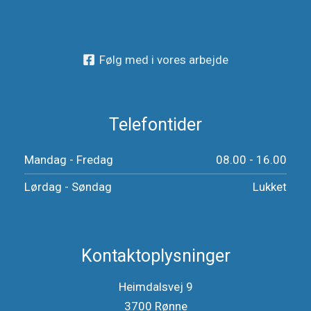
Følg med i vores arbejde
Telefontider
Mandag - Fredag
08.00 - 16.00
Lørdag - Søndag
Lukket
Kontaktoplysninger
Heimdalsvej 9
3700 Rønne